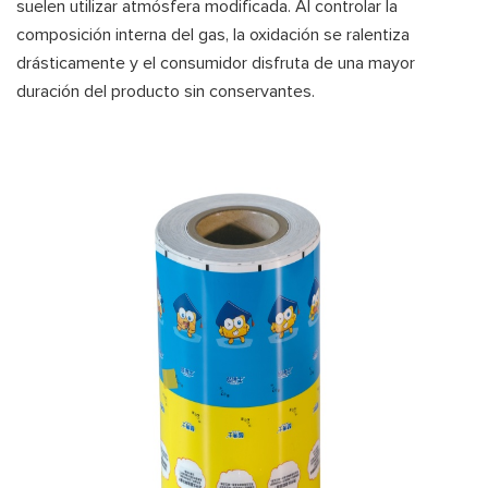
suelen utilizar atmósfera modificada. Al controlar la
composición interna del gas, la oxidación se ralentiza
drásticamente y el consumidor disfruta de una mayor
duración del producto sin conservantes.