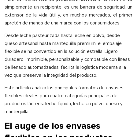
simplemente un recipiente: es una barrera de seguridad, un
extensor de la vida útil y, en muchos mercados, el primer
apretón de manos de una marca con los consumidores.
Desde leche pasteurizada hasta leche en polvo, desde
queso artesanal hasta mantequilla premium, el embalaje
flexible se ha convertido en la solución estrella. Ligero,
duradero, imprimible, personalizable y compatible con líneas
de llenado automatizadas, facilita la logística moderna a la
vez que preserva la integridad del producto.
Este artículo analiza los principales formatos de envases
flexibles ideales para cuatro categorías principales de
productos lácteos: leche líquida, leche en polvo, queso y
mantequilla.
El auge de los envases