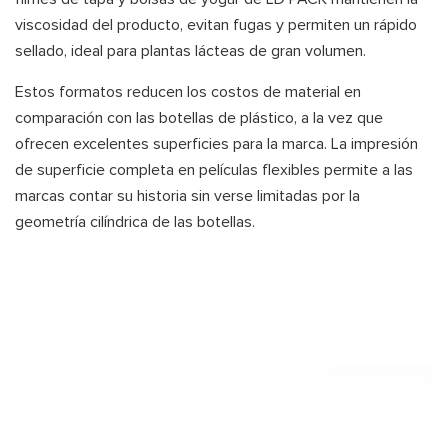
viscosidad del producto, evitan fugas y permiten un rápido
sellado, ideal para plantas lácteas de gran volumen.
Estos formatos reducen los costos de material en
comparación con las botellas de plástico, a la vez que
ofrecen excelentes superficies para la marca. La impresión
de superficie completa en películas flexibles permite a las
marcas contar su historia sin verse limitadas por la
geometría cilíndrica de las botellas.