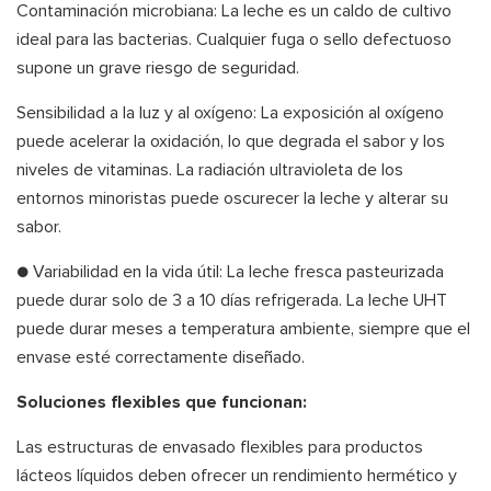
Contaminación microbiana: La leche es un caldo de cultivo
ideal para las bacterias. Cualquier fuga o sello defectuoso
supone un grave riesgo de seguridad.
Sensibilidad a la luz y al oxígeno: La exposición al oxígeno
puede acelerar la oxidación, lo que degrada el sabor y los
niveles de vitaminas. La radiación ultravioleta de los
entornos minoristas puede oscurecer la leche y alterar su
sabor.
● Variabilidad en la vida útil: La leche fresca pasteurizada
puede durar solo de 3 a 10 días refrigerada. La leche UHT
puede durar meses a temperatura ambiente, siempre que el
envase esté correctamente diseñado.
Soluciones flexibles que funcionan:
Las estructuras de envasado flexibles para productos
lácteos líquidos deben ofrecer un rendimiento hermético y