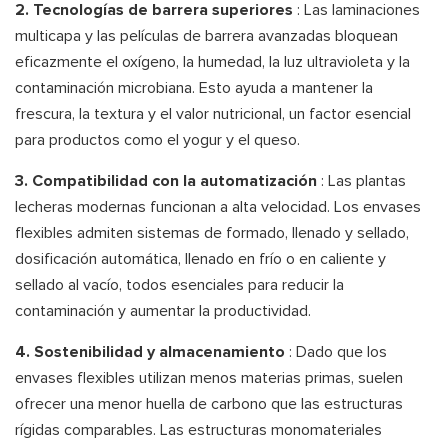
2. Tecnologías de barrera superiores
: Las laminaciones
multicapa y las películas de barrera avanzadas bloquean
eficazmente el oxígeno, la humedad, la luz ultravioleta y la
contaminación microbiana. Esto ayuda a mantener la
frescura, la textura y el valor nutricional, un factor esencial
para productos como el yogur y el queso.
3. Compatibilidad con la automatización
: Las plantas
lecheras modernas funcionan a alta velocidad. Los envases
flexibles admiten sistemas de formado, llenado y sellado,
dosificación automática, llenado en frío o en caliente y
sellado al vacío, todos esenciales para reducir la
contaminación y aumentar la productividad.
4. Sostenibilidad y almacenamiento
: Dado que los
envases flexibles utilizan menos materias primas, suelen
ofrecer una menor huella de carbono que las estructuras
rígidas comparables. Las estructuras monomateriales