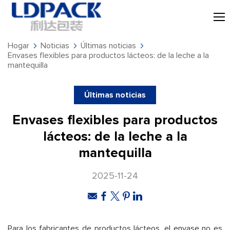
Hogar
Noticias
Últimas noticias
Envases flexibles para productos lácteos: de la leche a la
mantequilla
Últimas noticias
Envases flexibles para productos
lácteos: de la leche a la
mantequilla
2025-11-24
Para los fabricantes de productos lácteos, el envase no es