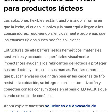
para productos lácteos
Las soluciones flexibles están transformando la forma en
que la leche, el queso, el polvo y la mantequilla llegan a los
consumidores, resolviendo silenciosamente problemas que
los envases rígidos nunca podrían solucionar.
Estructuras de alta barrera, sellos herméticos, materiales
sostenibles y acabados superficiales visualmente
impactantes ayudan a los fabricantes de lácteos a proteger
sus productos y a impulsar sus marcas. Para las empresas
que buscan envases que rindan bien en las cadenas de frío,
resistan la oxidación, se integren con la automatización y
conecten con los consumidores en el pasillo, LD PACK sigue
siendo un socio de confianza.
Ahora explore nuestras
soluciones de envasado de