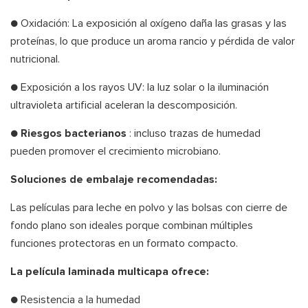
● Oxidación: La exposición al oxígeno daña las grasas y las
proteínas, lo que produce un aroma rancio y pérdida de valor
nutricional.
● Exposición a los rayos UV: la luz solar o la iluminación
ultravioleta artificial aceleran la descomposición.
●
Riesgos bacterianos
: incluso trazas de humedad
pueden promover el crecimiento microbiano.
Soluciones de embalaje recomendadas:
Las películas para leche en polvo y las bolsas con cierre de
fondo plano son ideales porque combinan múltiples
funciones protectoras en un formato compacto.
La película laminada multicapa ofrece:
● Resistencia a la humedad