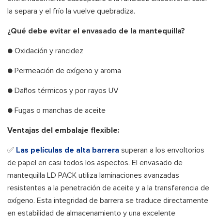
la separa y el frío la vuelve quebradiza.
¿Qué debe evitar el envasado de la mantequilla?
● Oxidación y rancidez
● Permeación de oxígeno y aroma
● Daños térmicos y por rayos UV
● Fugas o manchas de aceite
Ventajas del embalaje flexible:
✅
Las películas de alta barrera
superan a los envoltorios
de papel en casi todos los aspectos. El envasado de
mantequilla LD PACK utiliza laminaciones avanzadas
resistentes a la penetración de aceite y a la transferencia de
oxígeno. Esta integridad de barrera se traduce directamente
en estabilidad de almacenamiento y una excelente