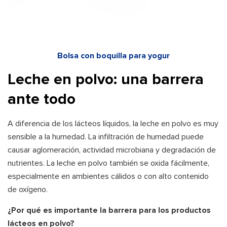
Bolsa con boquilla para yogur
Leche en polvo: una barrera
ante todo
A diferencia de los lácteos líquidos, la leche en polvo es muy
sensible a la humedad. La infiltración de humedad puede
causar aglomeración, actividad microbiana y degradación de
nutrientes. La leche en polvo también se oxida fácilmente,
especialmente en ambientes cálidos o con alto contenido
de oxígeno.
¿Por qué es importante la barrera para los productos
lácteos en polvo?