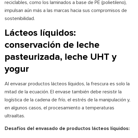
reciclables, como los laminados a base de PE (polietileno),
impulsan aún más a las marcas hacia sus compromisos de
sostenibilidad.
Lácteos líquidos:
conservación de leche
pasteurizada, leche UHT y
yogur
Al envasar productos lácteos líquidos, la frescura es solo la
mitad de la ecuación. El envase también debe resistir la
logística de la cadena de frío, el estrés de la manipulación y,
en algunos casos, el procesamiento a temperaturas
ultraaltas.
Desafíos del envasado de productos lácteos líquidos: