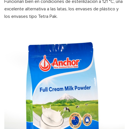
Funcionan bien en condiciones de esterilización a 121 °C, una
excelente alternativa a las latas, los envases de plástico y
los envases tipo Tetra Pak.