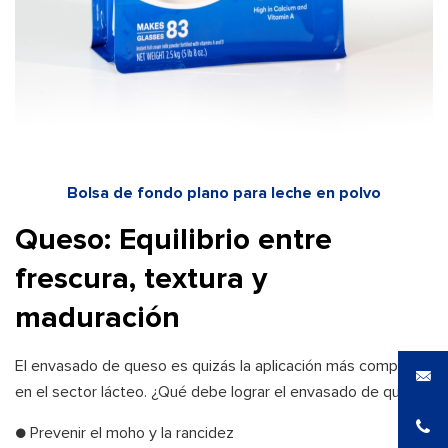
Bolsa de fondo plano para leche en polvo
Queso: Equilibrio entre
frescura, textura y
maduración
El envasado de queso es quizás la aplicación más compleja
en el sector lácteo. ¿Qué debe lograr el envasado de queso?
● Prevenir el moho y la rancidez