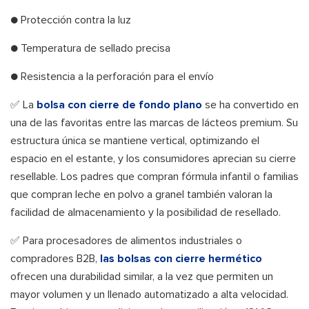
● Protección contra la luz
● Temperatura de sellado precisa
● Resistencia a la perforación para el envío
✅ La
bolsa con cierre de fondo plano
se ha convertido en
una de las favoritas entre las marcas de lácteos premium. Su
estructura única se mantiene vertical, optimizando el
espacio en el estante, y los consumidores aprecian su cierre
resellable. Los padres que compran fórmula infantil o familias
que compran leche en polvo a granel también valoran la
facilidad de almacenamiento y la posibilidad de resellado.
✅ Para procesadores de alimentos industriales o
compradores B2B,
las bolsas con cierre hermético
ofrecen una durabilidad similar, a la vez que permiten un
mayor volumen y un llenado automatizado a alta velocidad.