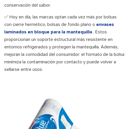
conservación del sabor.
✅ Hoy en día, las marcas optan cada vez más por bolsas
con cierre hermético, bolsas de fondo plano o
envases
laminados en bloque para la mantequilla
. Estos
proporcionan un soporte estructural más resistente en
entornos refrigerados y protegen la mantequilla. Además,
mejoran la comodidad del consumidor: el formato de la bolsa
minimiza la contaminación por contacto y puede volver a
sellarse entre usos.