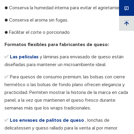
● Conserva la humedad interna para evitar el agrietamiento.
● Conserva el aroma sin fugas.
● Facilitar el corte o porcionado
Formatos flexibles para fabricantes de queso:
✅
Las películas
y láminas para envasado de queso están
diseñadas para mantener un microambiente ideal.
✅ Para quesos de consumo premium, las bolsas con cierre
hermético o las bolsas de fondo plano ofrecen elegancia y
practicidad. Permiten mostrar la historia de la marca en cada
panel, a la vez que mantienen el queso fresco durante
semanas más que los wraps tradicionales.
✅
Los envases de palitos de queso
, lonchas de
delicatessen y queso rallado para la venta al por menor