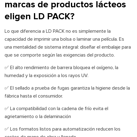
marcas de productos lácteos
eligen LD PACK?
Lo que diferencia a LD PACK no es simplemente la
capacidad de imprimir una bolsa o laminar una película. Es
una mentalidad de sistema integral: diseñar el embalaje para
que se comporte según las exigencias del producto.
✅ El alto rendimiento de barrera bloquea el oxígeno, la
humedad y la exposición a los rayos UV.
✅ El sellado a prueba de fugas garantiza la higiene desde la
fábrica hasta el consumidor.
✅ La compatibilidad con la cadena de frío evita el
agrietamiento o la delaminación
✅ Los formatos listos para automatización reducen los