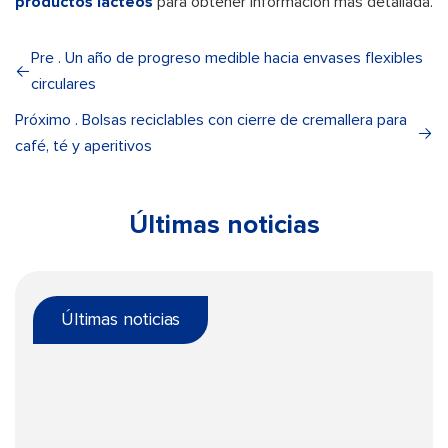
productos lácteos
para obtener información más detallada.
Pre . Un año de progreso medible hacia envases flexibles
circulares
Próximo . Bolsas reciclables con cierre de cremallera para
café, té y aperitivos
Últimas noticias
Últimas noticias