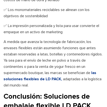
costos de mano de obra y llenado
✅ Los monomateriales reciclables se alinean con los
objetivos de sostenibilidad
✅ La impresión personalizada y lista para usar convierte el
empaque en un activo de marketing
A medida que avanza la tecnología de fabricación, los
envases flexibles están asumiendo funciones que antes
estaban reservadas a latas, botellas y contenedores rígidos.
Ya sea para el envío de leche en polvo a través de
continentes o para la venta de yogur fresco en un
supermercado boutique, las marcas se benefician de
las
soluciones flexibles de LD PACK,
adaptadas a la logística
del mundo real.
Conclusión: Soluciones de
embalaje flexible LD PACK