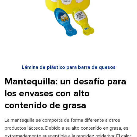
Lámina de plástico para barra de quesos
Mantequilla: un desafío para
los envases con alto
contenido de grasa
La mantequilla se comporta de forma diferente a otros
productos lácteos. Debido a su alto contenido en grasa, es
extremadamente susceptible a la rancidez oxidativa. El calor