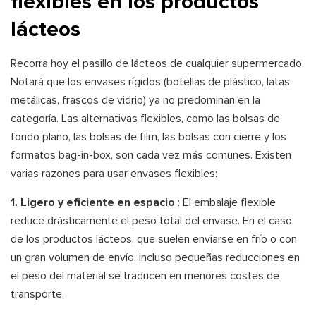
flexibles en los productos
lácteos
Recorra hoy el pasillo de lácteos de cualquier supermercado.
Notará que los envases rígidos (botellas de plástico, latas
metálicas, frascos de vidrio) ya no predominan en la
categoría. Las alternativas flexibles, como las bolsas de
fondo plano, las bolsas de film, las bolsas con cierre y los
formatos bag-in-box, son cada vez más comunes. Existen
varias razones para usar envases flexibles:
1. Ligero y eficiente en espacio
: El embalaje flexible
reduce drásticamente el peso total del envase. En el caso
de los productos lácteos, que suelen enviarse en frío o con
un gran volumen de envío, incluso pequeñas reducciones en
el peso del material se traducen en menores costes de
transporte.