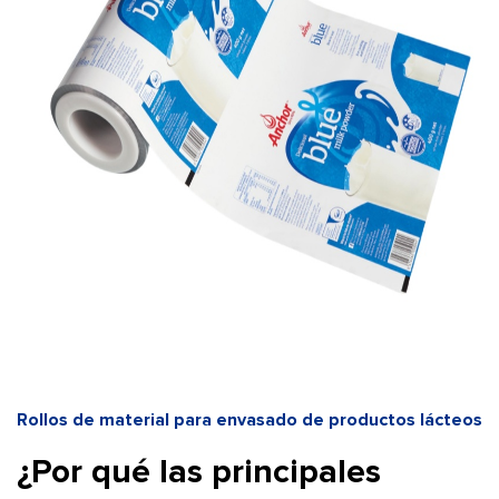
Rollos de material para envasado de productos lácteos
¿Por qué las principales