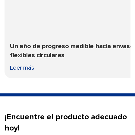
Un año de progreso medible hacia envase
flexibles circulares
Leer más
¡Encuentre el producto adecuado
hoy!