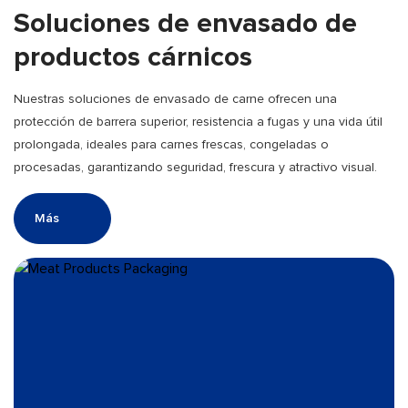
Soluciones de envasado de
productos cárnicos
Nuestras soluciones de envasado de carne ofrecen una
protección de barrera superior, resistencia a fugas y una vida útil
prolongada, ideales para carnes frescas, congeladas o
procesadas, garantizando seguridad, frescura y atractivo visual.
Más