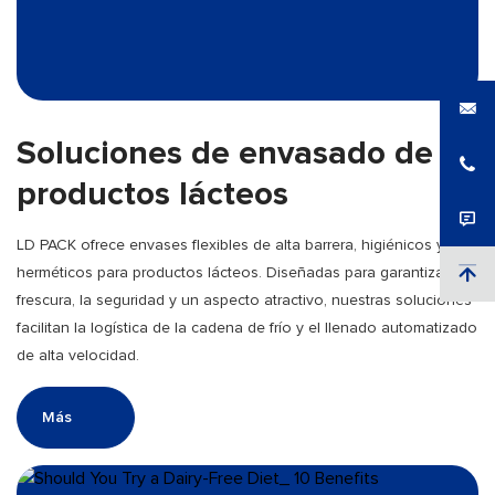
Soluciones de envasado de
productos lácteos
LD PACK ofrece envases flexibles de alta barrera, higiénicos y
herméticos para productos lácteos. Diseñadas para garantizar la
frescura, la seguridad y un aspecto atractivo, nuestras soluciones
facilitan la logística de la cadena de frío y el llenado automatizado
de alta velocidad.
Más