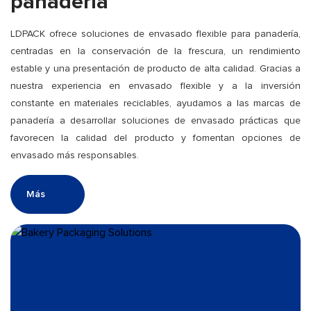
panadería
LDPACK ofrece soluciones de envasado flexible para panadería,
centradas en la conservación de la frescura, un rendimiento
estable y una presentación de producto de alta calidad. Gracias a
nuestra experiencia en envasado flexible y a la inversión
constante en materiales reciclables, ayudamos a las marcas de
panadería a desarrollar soluciones de envasado prácticas que
favorecen la calidad del producto y fomentan opciones de
envasado más responsables.
Más