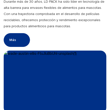
Durante más de 30 años, LD PACK ha sido líder en tecnología de
alta barrera para envases flexibles de alimentos para mascotas.
Con una trayectoria comprobada en el desarrollo de películas
reciclables, ofrecemos protección y rendimiento excepcionales
para productos alimenticios para mascotas.
Más