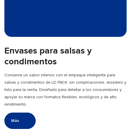
Envases para salsas y
condimentos
Conserve un sabor intenso con el empaque inteligente para
salsas y condimentos de LD PACK: sin complicaciones, duradero y
listo para la venta. Diseñado para deleitar a los consumidores y
apoyar su marca con formatos flexibles, ecológicos y de alto
rendimiento.
Más