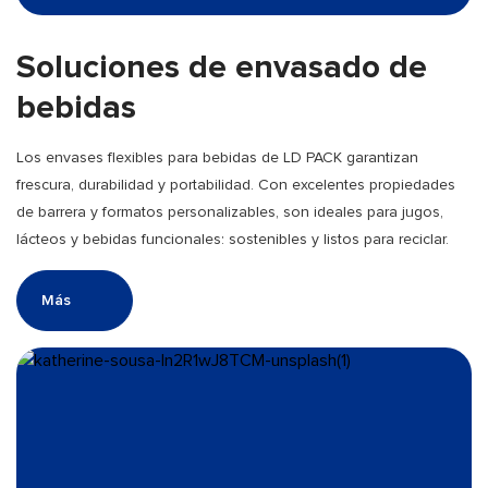
Soluciones de envasado de
bebidas
Los envases flexibles para bebidas de LD PACK garantizan
frescura, durabilidad y portabilidad. Con excelentes propiedades
de barrera y formatos personalizables, son ideales para jugos,
lácteos y bebidas funcionales: sostenibles y listos para reciclar.
Más