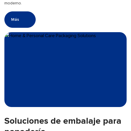
moderno.
Más
Soluciones de embalaje para