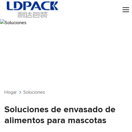
Soluciones
Hogar
Soluciones
Soluciones de envasado de
alimentos para mascotas