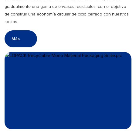
gradualmente una gama de envases reciclables, con el objetivo
de construir una economía circular de ciclo cerrado con nuestros
socios.
Más