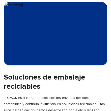
Soluciones de embalaje
reciclables
LD PACK está comprometido con los envases flexibles
sostenibles y continúa invirtiendo en soluciones reciclables. Tras
años de dedicación, hemos desarrollado con éxito y lanzado