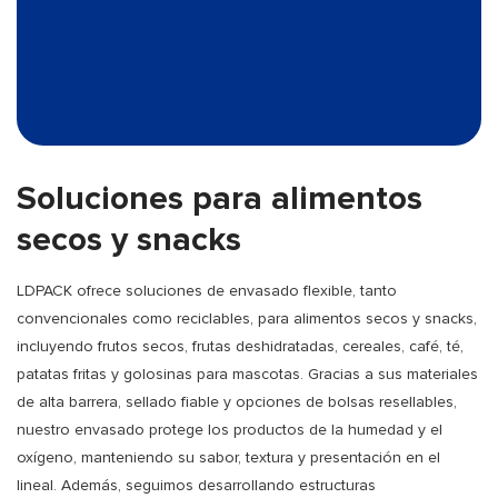
Soluciones para alimentos
secos y snacks
LDPACK ofrece soluciones de envasado flexible, tanto
convencionales como reciclables, para alimentos secos y snacks,
incluyendo frutos secos, frutas deshidratadas, cereales, café, té,
patatas fritas y golosinas para mascotas. Gracias a sus materiales
de alta barrera, sellado fiable y opciones de bolsas resellables,
nuestro envasado protege los productos de la humedad y el
oxígeno, manteniendo su sabor, textura y presentación en el
lineal. Además, seguimos desarrollando estructuras