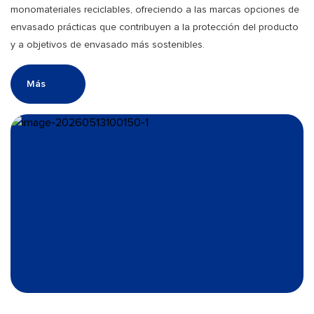
monomateriales reciclables, ofreciendo a las marcas opciones de
envasado prácticas que contribuyen a la protección del producto
y a objetivos de envasado más sostenibles.
Más