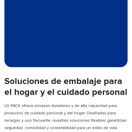
Soluciones de embalaje para
el hogar y el cuidado personal
LD PACK ofrece envases duraderos y de alta capacidad para
productos de cuidado personal y del hogar. Diseñadas para
recargas y uso frecuente, nuestras soluciones flexibles garantizan
seguridad, comodidad y sostenibilidad para un estilo de vida