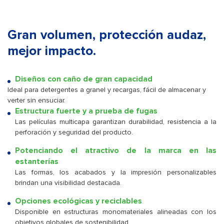
Gran volumen, protección audaz,
mejor impacto.
Diseños con caño de gran capacidad
Ideal para detergentes a granel y recargas, fácil de almacenar y
verter sin ensuciar.
Estructura fuerte y a prueba de fugas
Las películas multicapa garantizan durabilidad, resistencia a la
perforación y seguridad del producto.
Potenciando el atractivo de la marca en las
estanterías
Las formas, los acabados y la impresión personalizables
brindan una visibilidad destacada.
Opciones ecológicas y reciclables
Disponible en estructuras monomateriales alineadas con los
objetivos globales de sostenibilidad.