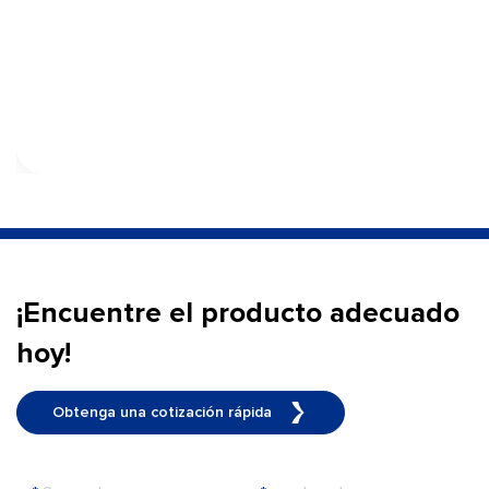
¡Encuentre el producto adecuado
hoy!
Obtenga una cotización rápida