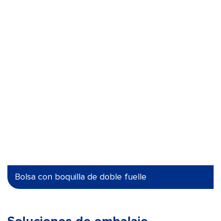
Bolsa con boquilla de doble fuelle