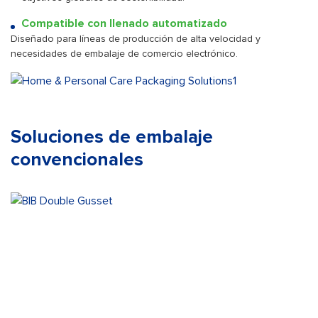
Compatible con llenado automatizado
Diseñado para líneas de producción de alta velocidad y
necesidades de embalaje de comercio electrónico.
Soluciones de embalaje
convencionales