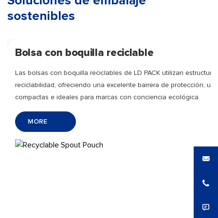
Soluciones de embalaje
sostenibles
Bolsa con boquilla reciclable
Las bolsas con boquilla reciclables de LD PACK utilizan estructu
reciclabilidad, ofreciendo una excelente barrera de protección, un s
compactas e ideales para marcas con conciencia ecológica.
MORE