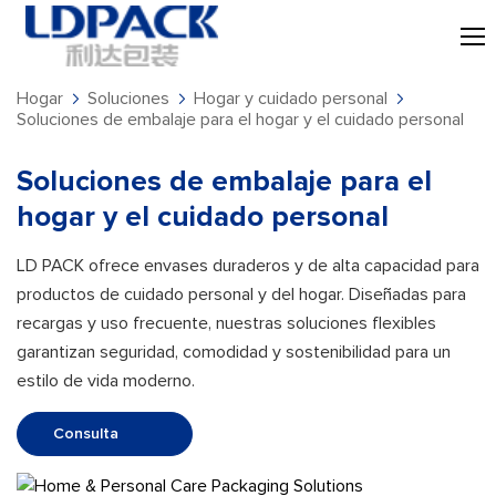
Hogar
Soluciones
Hogar y cuidado personal
Soluciones de embalaje para el hogar y el cuidado personal
Soluciones de embalaje para el
hogar y el cuidado personal
LD PACK ofrece envases duraderos y de alta capacidad para
productos de cuidado personal y del hogar. Diseñadas para
recargas y uso frecuente, nuestras soluciones flexibles
garantizan seguridad, comodidad y sostenibilidad para un
estilo de vida moderno.
Consulta