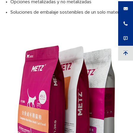
Opciones metalizadas y no metalizadas
Soluciones de embalaje sostenibles de un solo material