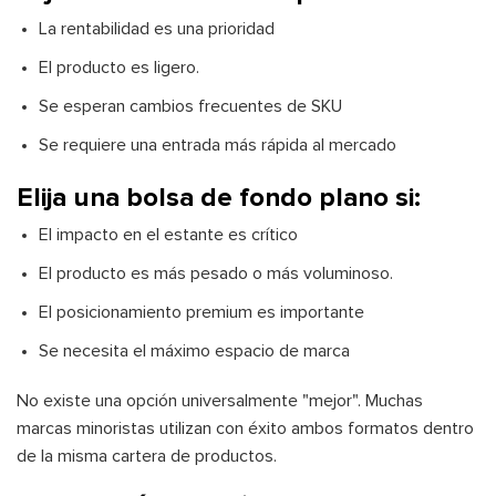
La rentabilidad es una prioridad
El producto es ligero.
Se esperan cambios frecuentes de SKU
Se requiere una entrada más rápida al mercado
Elija una bolsa de fondo plano si:
El impacto en el estante es crítico
El producto es más pesado o más voluminoso.
El posicionamiento premium es importante
Se necesita el máximo espacio de marca
No existe una opción universalmente "mejor". Muchas
marcas minoristas utilizan con éxito ambos formatos dentro
de la misma cartera de productos.