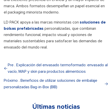
marca. Ambos formatos desempeñan un papel esencial en
el packaging minorista moderno.
LD PACK apoya a las marcas minoristas con
soluciones de
bolsas prefabricadas
personalizadas, que combinan
rendimiento funcional, impacto visual y opciones de
materiales sustentables para satisfacer las demandas de
envasado del mundo real.
Pre . Explicación del envasado termoformado: envasado al
vacío, MAP y skin para productos alimenticios
Próximo . Beneficios de utilizar soluciones de embalaje
personalizadas Bag-in-Box (BIB)
Últimas noticias