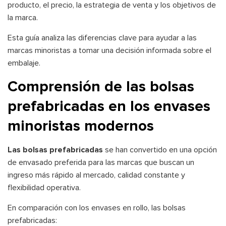
producto, el precio, la estrategia de venta y los objetivos de
la marca.
Esta guía analiza las diferencias clave para ayudar a las
marcas minoristas a tomar una decisión informada sobre el
embalaje.
Comprensión de las bolsas
prefabricadas en los envases
minoristas modernos
Las bolsas prefabricadas
se han convertido en una opción
de envasado preferida para las marcas que buscan un
ingreso más rápido al mercado, calidad constante y
flexibilidad operativa.
En comparación con los envases en rollo, las bolsas
prefabricadas: