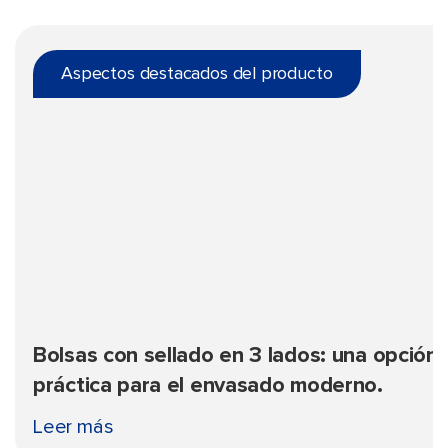
Aspectos destacados del producto
Bolsas con sellado en 3 lados: una opción
práctica para el envasado moderno.
Leer más