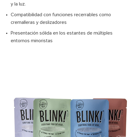
y la luz.
Compatibilidad con funciones recerrables como
cremalleras y deslizadores
Presentación sólida en los estantes de múltiples
entornos minoristas