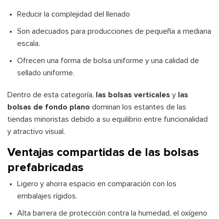
Reducir la complejidad del llenado
Son adecuados para producciones de pequeña a mediana
escala.
Ofrecen una forma de bolsa uniforme y una calidad de
sellado uniforme.
Dentro de esta categoría,
las bolsas verticales
y
las
bolsas de fondo plano
dominan los estantes de las
tiendas minoristas debido a su equilibrio entre funcionalidad
y atractivo visual.
Ventajas compartidas de las bolsas
prefabricadas
Ligero y ahorra espacio en comparación con los
embalajes rígidos.
Alta barrera de protección contra la humedad, el oxígeno