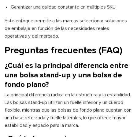
Garantizar una calidad constante en múltiples SKU
Este enfoque permite a las marcas seleccionar soluciones
de embalaje en función de las necesidades reales
operativas y del mercado.
Preguntas frecuentes (FAQ)
¿Cuál es la principal diferencia entre
una bolsa stand-up y una bolsa de
fondo plano?
La principal diferencia radica en la estructura y la estabilidad.
Las bolsas stand-up utilizan un fuelle inferior y un cuerpo
flexible, mientras que las bolsas de fondo plano cuentan con
una base reforzada y fuelle laterales, lo que ofrece mayor
estabilidad y espacio para la marca.