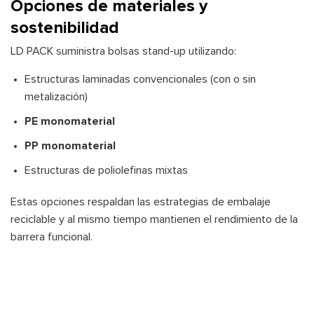
Opciones de materiales y
sostenibilidad
LD PACK suministra bolsas stand-up utilizando:
Estructuras laminadas convencionales (con o sin
metalización)
PE monomaterial
PP monomaterial
Estructuras de poliolefinas mixtas
Estas opciones respaldan las estrategias de embalaje
reciclable y al mismo tiempo mantienen el rendimiento de la
barrera funcional.