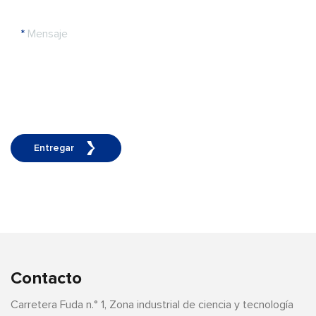
*
Mensaje
Entregar
Contacto
Carretera Fuda n.° 1, Zona industrial de ciencia y tecnología