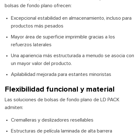
bolsas de fondo plano ofrecen:
Excepcional estabilidad en almacenamiento, incluso para
productos más pesados
Mayor área de superficie imprimible gracias a los
refuerzos laterales
Una apariencia más estructurada a menudo se asocia con
un mayor valor del producto.
Apilabilidad mejorada para estantes minoristas
Flexibilidad funcional y material
Las soluciones de bolsas de fondo plano de LD PACK
admiten:
Cremalleras y deslizadores resellables
Estructuras de película laminada de alta barrera