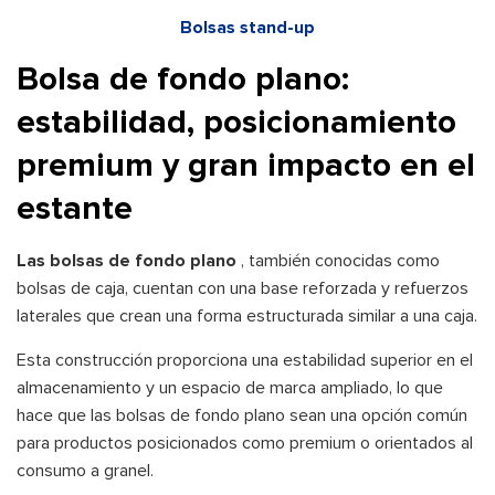
Bolsas stand-up
Bolsa de fondo plano:
estabilidad, posicionamiento
premium y gran impacto en el
estante
Las bolsas de fondo plano
, también conocidas como
bolsas de caja, cuentan con una base reforzada y refuerzos
laterales que crean una forma estructurada similar a una caja.
Esta construcción proporciona una estabilidad superior en el
almacenamiento y un espacio de marca ampliado, lo que
hace que las bolsas de fondo plano sean una opción común
para productos posicionados como premium o orientados al
consumo a granel.