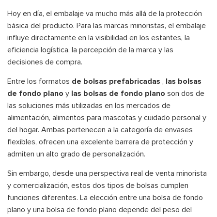
Hoy en día, el embalaje va mucho más allá de la protección
básica del producto. Para las marcas minoristas, el embalaje
influye directamente en la visibilidad en los estantes, la
eficiencia logística, la percepción de la marca y las
decisiones de compra.
Entre los formatos
de bolsas prefabricadas
,
las bolsas
de fondo plano
y
las bolsas de fondo plano
son dos de
las soluciones más utilizadas en los mercados de
alimentación, alimentos para mascotas y cuidado personal y
del hogar. Ambas pertenecen a la categoría de envases
flexibles, ofrecen una excelente barrera de protección y
admiten un alto grado de personalización.
Sin embargo, desde una perspectiva real de venta minorista
y comercialización, estos dos tipos de bolsas cumplen
funciones diferentes. La elección entre una bolsa de fondo
plano y una bolsa de fondo plano depende del peso del