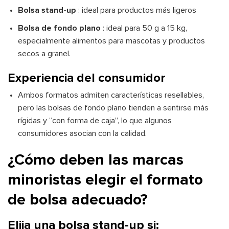
Bolsa stand-up
: ideal para productos más ligeros
Bolsa de fondo plano
: ideal para 50 g a 15 kg,
especialmente alimentos para mascotas y productos
secos a granel.
Experiencia del consumidor
Ambos formatos admiten características resellables,
pero las bolsas de fondo plano tienden a sentirse más
rígidas y “con forma de caja”, lo que algunos
consumidores asocian con la calidad.
¿Cómo deben las marcas
minoristas elegir el formato
de bolsa adecuado?
Elija una bolsa stand-up si: