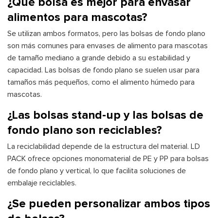
¿Qué bolsa es mejor para envasar
alimentos para mascotas?
Se utilizan ambos formatos, pero las bolsas de fondo plano
son más comunes para envases de alimento para mascotas
de tamaño mediano a grande debido a su estabilidad y
capacidad. Las bolsas de fondo plano se suelen usar para
tamaños más pequeños, como el alimento húmedo para
mascotas.
¿Las bolsas stand-up y las bolsas de
fondo plano son reciclables?
La reciclabilidad depende de la estructura del material. LD
PACK ofrece opciones monomaterial de PE y PP para bolsas
de fondo plano y vertical, lo que facilita soluciones de
embalaje reciclables.
¿Se pueden personalizar ambos tipos