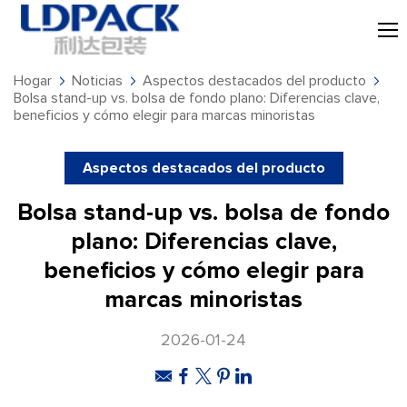
Hogar
Noticias
Aspectos destacados del producto
Bolsa stand-up vs. bolsa de fondo plano: Diferencias clave,
beneficios y cómo elegir para marcas minoristas
Aspectos destacados del producto
Bolsa stand-up vs. bolsa de fondo
plano: Diferencias clave,
beneficios y cómo elegir para
marcas minoristas
2026-01-24