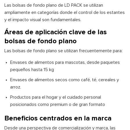
Las bolsas de fondo plano de LD PACK se utilizan
ampliamente en categorías donde el control de los estantes
y el impacto visual son fundamentales.
Áreas de aplicación clave de las
bolsas de fondo plano
Las bolsas de fondo plano se utilizan frecuentemente para:
Envases de alimentos para mascotas, desde paquetes
pequeños hasta 15 kg
Envases de alimentos secos como café, té, cereales y
arroz.
Productos para el hogar y el cuidado personal
posicionados como premium o de gran formato
Beneficios centrados en la marca
Desde una perspectiva de comercialización y marca, las