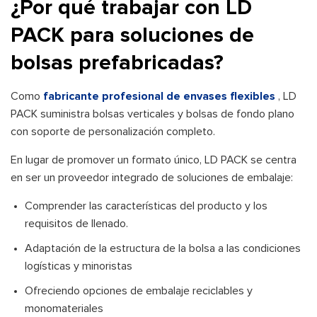
¿Por qué trabajar con LD
PACK para soluciones de
bolsas prefabricadas?
Como
fabricante profesional de envases flexibles
, LD
PACK suministra bolsas verticales y bolsas de fondo plano
con soporte de personalización completo.
En lugar de promover un formato único, LD PACK se centra
en ser un proveedor integrado de soluciones de embalaje:
Comprender las características del producto y los
requisitos de llenado.
Adaptación de la estructura de la bolsa a las condiciones
logísticas y minoristas
Ofreciendo opciones de embalaje reciclables y
monomateriales