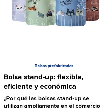
Bolsas prefabricadas
Bolsa stand-up: flexible,
eficiente y económica
¿Por qué las bolsas stand-up se
utilizan ampliamente en el comercio