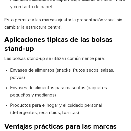
y con tacto de papel.
Esto permite a las marcas ajustar la presentación visual sin
cambiar la estructura central.
Aplicaciones típicas de las bolsas
stand-up
Las bolsas stand-up se utilizan comúnmente para:
Envases de alimentos (snacks, frutos secos, salsas,
polvos)
Envases de alimentos para mascotas (paquetes
pequeños y medianos)
Productos para el hogar y el cuidado personal
(detergentes, recambios, toallitas)
Ventajas prácticas para las marcas