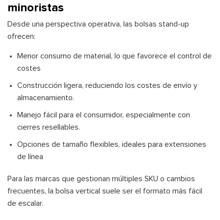
minoristas
Desde una perspectiva operativa, las bolsas stand-up
ofrecen:
Menor consumo de material, lo que favorece el control de
costes
Construcción ligera, reduciendo los costes de envío y
almacenamiento.
Manejo fácil para el consumidor, especialmente con
cierres resellables.
Opciones de tamaño flexibles, ideales para extensiones
de línea
Para las marcas que gestionan múltiples SKU o cambios
frecuentes, la bolsa vertical suele ser el formato más fácil
de escalar.