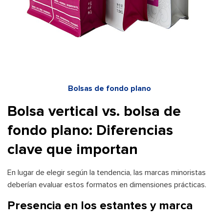
Bolsas de fondo plano
Bolsa vertical vs. bolsa de
fondo plano: Diferencias
clave que importan
En lugar de elegir según la tendencia, las marcas minoristas
deberían evaluar estos formatos en dimensiones prácticas.
Presencia en los estantes y marca