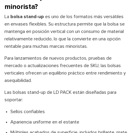
minorista?
La
bolsa stand-up
es uno de los formatos más versátiles
en envases flexibles. Su estructura permite que la bolsa se
mantenga en posición vertical con un consumo de material
relativamente reducido, lo que la convierte en una opción
rentable para muchas marcas minoristas.
Para lanzamientos de nuevos productos, pruebas de
mercado o actualizaciones frecuentes de SKU, las bolsas
verticales ofrecen un equilibrio práctico entre rendimiento y
asequibilidad.
Las bolsas stand-up de LD PACK están diseñadas para
soportar:
Sellos confiables
Apariencia uniforme en el estante
Múltiples acabados de superficie, incluidos brillante, mate