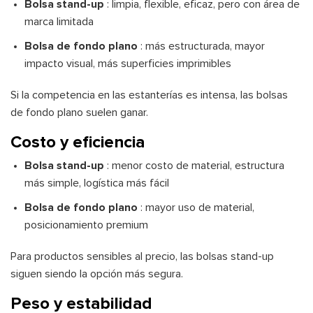
Bolsa stand-up
: limpia, flexible, eficaz, pero con área de
marca limitada
Bolsa de fondo plano
: más estructurada, mayor
impacto visual, más superficies imprimibles
Si la competencia en las estanterías es intensa, las bolsas
de fondo plano suelen ganar.
Costo y eficiencia
Bolsa stand-up
: menor costo de material, estructura
más simple, logística más fácil
Bolsa de fondo plano
: mayor uso de material,
posicionamiento premium
Para productos sensibles al precio, las bolsas stand-up
siguen siendo la opción más segura.
Peso y estabilidad