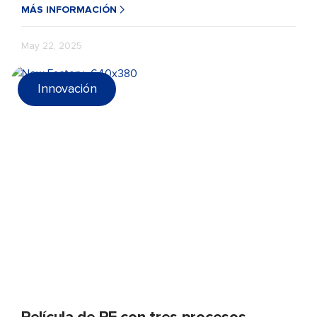
MÁS INFORMACIÓN
May 22, 2025
Innovación