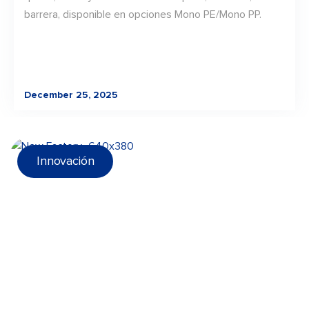
barrera, disponible en opciones Mono PE/Mono PP.
December 25, 2025
Innovación