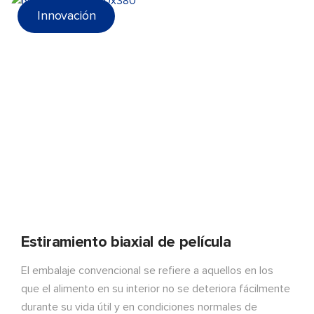
Innovación
Estiramiento biaxial de película
El embalaje convencional se refiere a aquellos en los
que el alimento en su interior no se deteriora fácilmente
durante su vida útil y en condiciones normales de