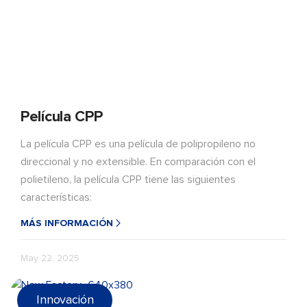
Película CPP
La película CPP es una película de polipropileno no
direccional y no extensible. En comparación con el
polietileno, la película CPP tiene las siguientes
características:
MÁS INFORMACIÓN
May 22, 2025
Innovación