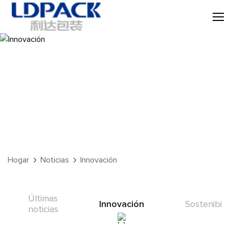
Innovación
Hogar
Noticias
Innovación
Últimas
Innovación
Sostenibili
noticias