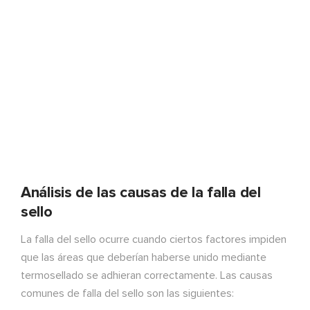
Análisis de las causas de la falla del
sello
La falla del sello ocurre cuando ciertos factores impiden
que las áreas que deberían haberse unido mediante
termosellado se adhieran correctamente. Las causas
comunes de falla del sello son las siguientes: