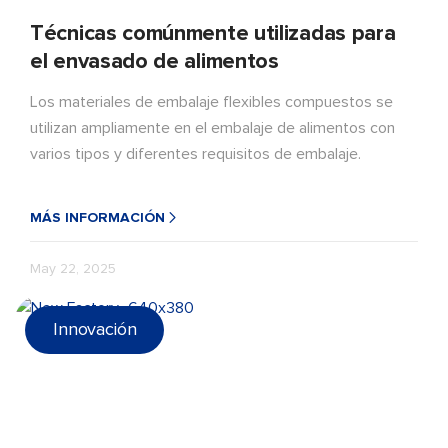
Técnicas comúnmente utilizadas para
el envasado de alimentos
Los materiales de embalaje flexibles compuestos se
utilizan ampliamente en el embalaje de alimentos con
varios tipos y diferentes requisitos de embalaje.
MÁS INFORMACIÓN
May 22, 2025
Innovación