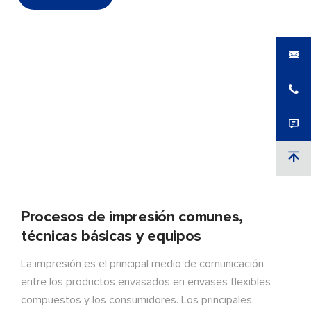
Procesos de impresión comunes,
técnicas básicas y equipos
La impresión es el principal medio de comunicación
entre los productos envasados en envases flexibles
compuestos y los consumidores. Los principales